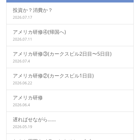
投資か？消費か？
2026.07.17
アメリカ研修④(帰国へ)
2026.07.11
アメリカ研修③(カークスビル2日目〜5日目)
2026.07.4
アメリカ研修②(カークスビル1日目)
2026.06.22
アメリカ研修
2026.06.4
遅ればせながら……
2026.05.19