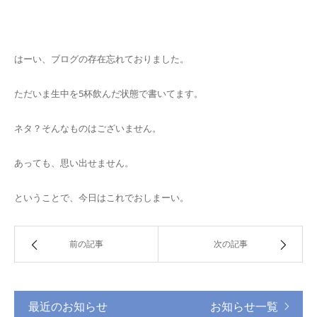
キャンセルポリシー
はーい、ブログの存在忘れておりました。
ただいま生中を5杯飲んだ状態で書いてます。
ネタ？そんなものはございません。
あっても、思い出せません。
ということで、今日はこれでおしまーい。
前の記事
次の記事
最近のお知らせ
お知らせ一覧