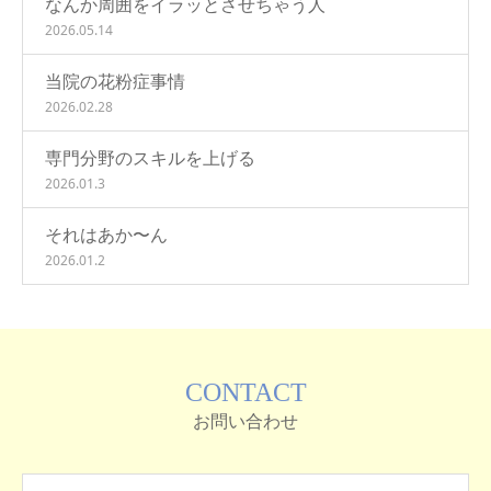
なんか周囲をイラッとさせちゃう人
2026.05.14
当院の花粉症事情
2026.02.28
専門分野のスキルを上げる
2026.01.3
それはあか〜ん
2026.01.2
CONTACT
お問い合わせ