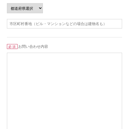
お問い合わせ内容
必須