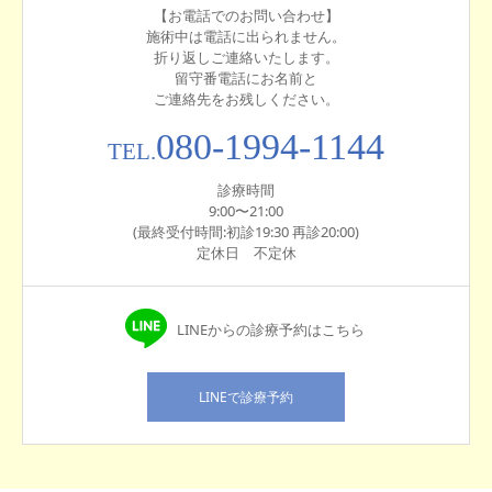
【お電話でのお問い合わせ】
施術中は電話に出られません。
折り返しご連絡いたします。
留守番電話にお名前と
ご連絡先をお残しください。
080-1994-1144
TEL.
診療時間
9:00〜21:00
(最終受付時間:初診19:30 再診20:00)
定休日 不定休
LINEからの診療予約はこちら
LINEで診療予約