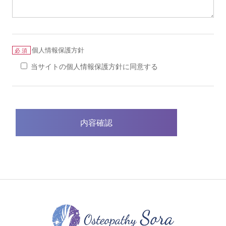
個人情報保護方針
必須
当サイトの個人情報保護方針に同意する