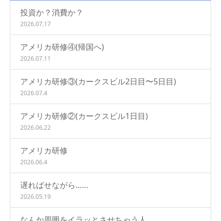
投資か？消費か？
2026.07.17
アメリカ研修④(帰国へ)
2026.07.11
アメリカ研修③(カークスビル2日目〜5日目)
2026.07.4
アメリカ研修②(カークスビル1日目)
2026.06.22
アメリカ研修
2026.06.4
遅ればせながら……
2026.05.19
なんか周囲をイラッとさせちゃう人