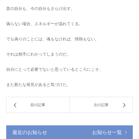
昔の自分も、今の自分もさらけ出す。
偽らない場合、エネルギーが溢れてくる。
でも偽りのことには、魂もなければ、情熱もない。
それは相手にわかってしまうのだ。
自分にとって必要でないと思っているところにこそ、
また新たな発見があると気づけた。
前の記事
次の記事
最近のお知らせ
お知らせ一覧