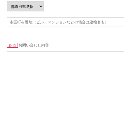
お問い合わせ内容
必須