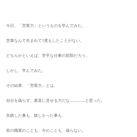
キャンセルポリシー
今日、「営業力」というものを学んでみた。
営業なんて生まれて1度もしたことがない。
どちらかといえば、苦手な仕事の部類だろう。
しかし、学んでみた。
その結果、「営業力」とは、
自分を偽らず、素直に見せる力だな……………と思った。
失敗した事も、嬉しかった事も、
前の職業のことも、今のことも、偽らない。