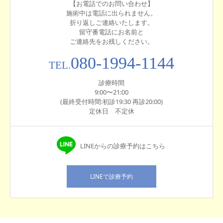
【お電話でのお問い合わせ】
施術中は電話に出られません。
折り返しご連絡いたします。
留守番電話にお名前と
ご連絡先をお残しください。
080-1994-1144
TEL.
診療時間
9:00〜21:00
(最終受付時間:初診19:30 再診20:00)
定休日 不定休
LINEからの診療予約はこちら
LINEで診療予約