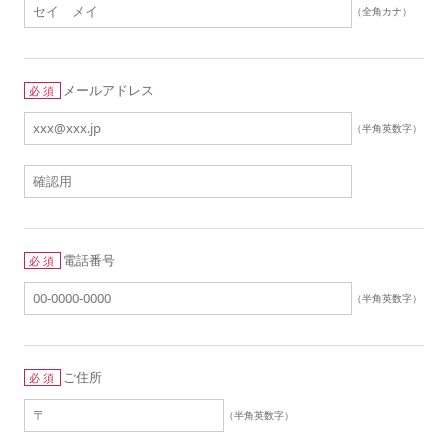
（全角カナ）
メールアドレス
必須
（半角英数字）
電話番号
必須
（半角英数字）
ご住所
必須
（半角英数字）