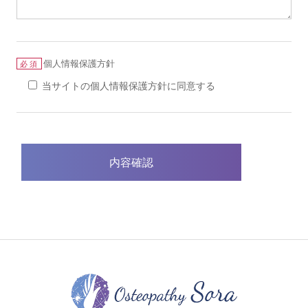
個人情報保護方針
必須
当サイトの個人情報保護方針に同意する