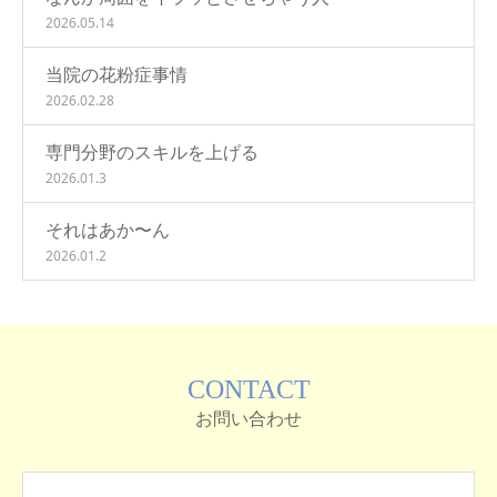
2026.05.14
当院の花粉症事情
2026.02.28
専門分野のスキルを上げる
2026.01.3
それはあか〜ん
2026.01.2
CONTACT
お問い合わせ