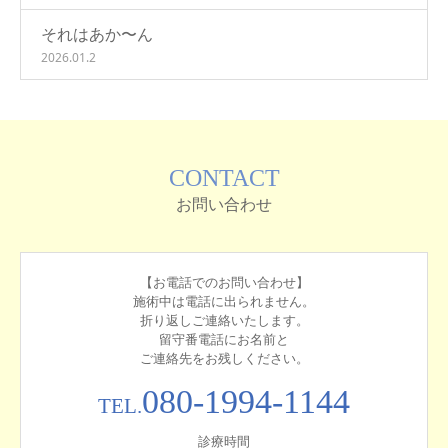
それはあか〜ん
2026.01.2
CONTACT
お問い合わせ
【お電話でのお問い合わせ】
施術中は電話に出られません。
折り返しご連絡いたします。
留守番電話にお名前と
ご連絡先をお残しください。
080-1994-1144
TEL.
診療時間