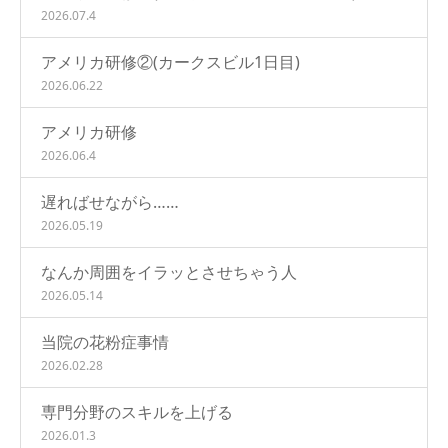
2026.07.4
アメリカ研修②(カークスビル1日目)
2026.06.22
アメリカ研修
2026.06.4
遅ればせながら……
2026.05.19
なんか周囲をイラッとさせちゃう人
2026.05.14
当院の花粉症事情
2026.02.28
専門分野のスキルを上げる
2026.01.3