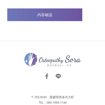
〒793-0030 愛媛県西条市大町
TEL：080-1994-1144