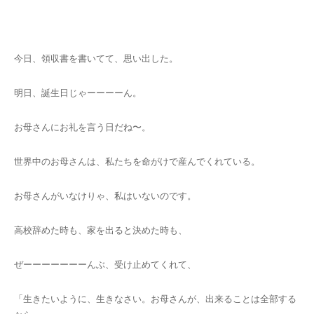
キャンセルポリシー
今日、領収書を書いてて、思い出した。
明日、誕生日じゃーーーーん。
お母さんにお礼を言う日だね〜。
世界中のお母さんは、私たちを命がけで産んでくれている。
お母さんがいなけりゃ、私はいないのです。
高校辞めた時も、家を出ると決めた時も、
ぜーーーーーーーんぶ、受け止めてくれて、
「生きたいように、生きなさい。お母さんが、出来ることは全部する