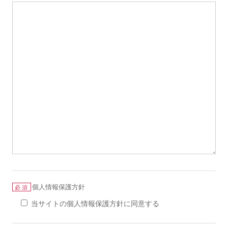
個人情報保護方針
必須
当サイトの個人情報保護方針に同意する