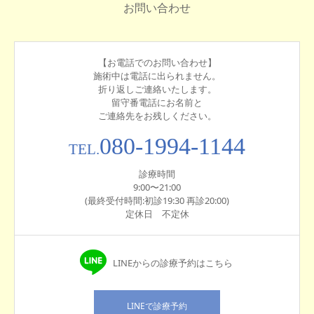
お問い合わせ
【お電話でのお問い合わせ】
施術中は電話に出られません。
折り返しご連絡いたします。
留守番電話にお名前と
ご連絡先をお残しください。
080-1994-1144
TEL.
診療時間
9:00〜21:00
(最終受付時間:初診19:30 再診20:00)
定休日 不定休
LINEからの診療予約はこちら
LINEで診療予約