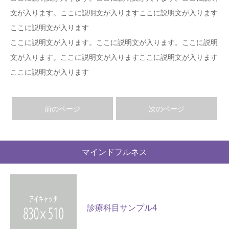
文が入ります。ここに説明文が入りますここに説明文が入ります
キャンセルポリシー
ここに説明文が入ります
ここに説明文が入ります。ここに説明文が入ります。ここに説明
文が入ります。ここに説明文が入りますここに説明文が入ります
ここに説明文が入ります
前のページ
次のページ
マインドフルネス
診療科目サンプル4