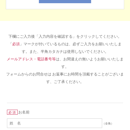
下欄にご入力後「入力内容を確認する」をクリックしてください。
「
必須
」マークが付いているものは、必ずご入力をお願いいたしま
す。また、半角カタカナは使用しないでください。
メールアドレス・電話番号等
は、お間違えの無いようお願いいたしま
す。
フォームからのお問合せは お返事にお時間を頂戴することがございま
す、ご了承ください。
お名前
必須
（全角）