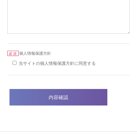
個人情報保護方針
必須
当サイトの個人情報保護方針に同意する