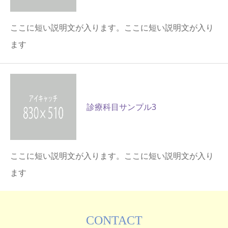
ここに短い説明文が入ります。ここに短い説明文が入り
ます
診療科目サンプル3
ここに短い説明文が入ります。ここに短い説明文が入り
ます
CONTACT