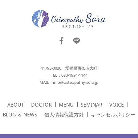
〒793-0030 愛媛県西条市大町
TEL：080-1994-1144
MAIL：
info@osteopathy-sora.jp
ABOUT
DOCTOR
MENU
SEMINAR
VOICE
BLOG ＆ NEWS
個人情報保護方針
キャンセルポリシー