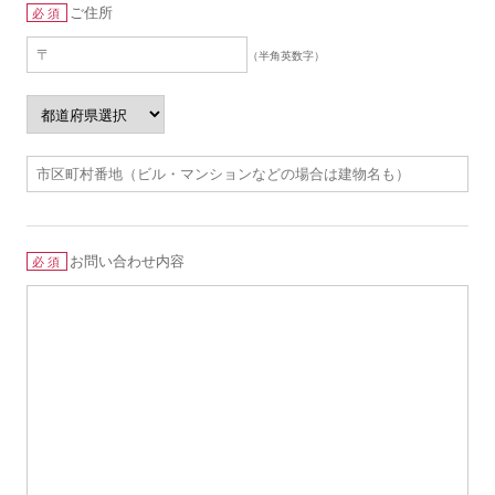
ご住所
必須
（半角英数字）
お問い合わせ内容
必須