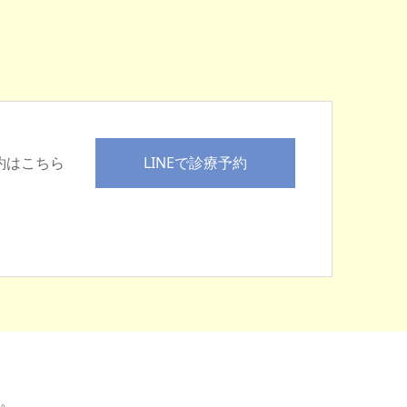
LINEで診療予約
予約はこちら
。