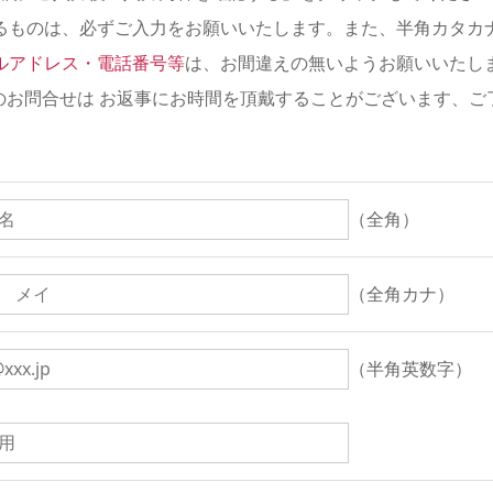
るものは、必ずご入力をお願いいたします。また、半角カタカ
ルアドレス・電話番号等
は、お間違えの無いようお願いいたし
のお問合せは お返事にお時間を頂戴することがございます、ご
（全角）
（全角カナ）
（半角英数字）