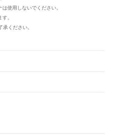
ナは使用しないでください。
ます。
了承ください。