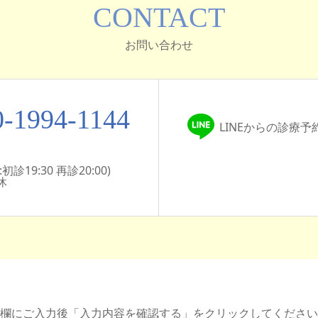
CONTACT
お問い合わせ
0-1994-1144
LINEからの診療
診19:30 再診20:00)
休
欄にご入力後「入力内容を確認する」をクリックしてください