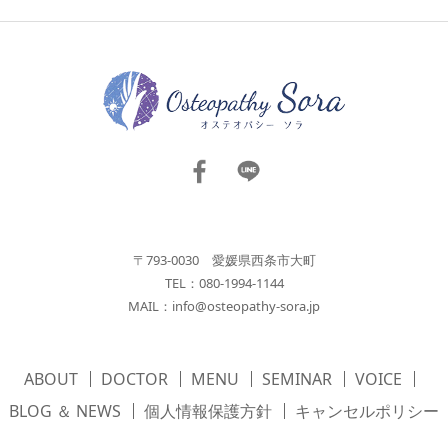
〒793-0030 愛媛県西条市大町
TEL：080-1994-1144
MAIL：
info@osteopathy-sora.jp
ABOUT
DOCTOR
MENU
SEMINAR
VOICE
BLOG ＆ NEWS
個人情報保護方針
キャンセルポリシー