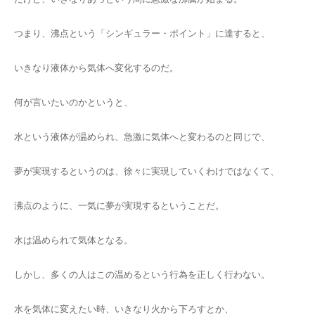
つまり、沸点という「シンギュラー・ポイント」に達すると、
いきなり液体から気体へ変化するのだ。
何が言いたいのかというと、
水という液体が温められ、急激に気体へと変わるのと同じで、
夢が実現するというのは、徐々に実現していくわけではなくて、
沸点のように、一気に夢が実現するということだ。
水は温められて気体となる。
しかし、多くの人はこの温めるという行為を正しく行わない。
水を気体に変えたい時、いきなり火から下ろすとか、