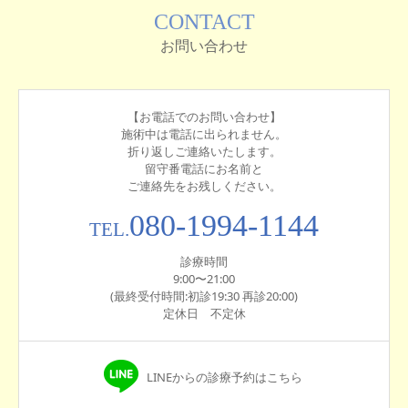
CONTACT
お問い合わせ
【お電話でのお問い合わせ】
施術中は電話に出られません。
折り返しご連絡いたします。
留守番電話にお名前と
ご連絡先をお残しください。
080-1994-1144
TEL.
診療時間
9:00〜21:00
(最終受付時間:初診19:30 再診20:00)
定休日 不定休
LINEからの診療予約はこちら