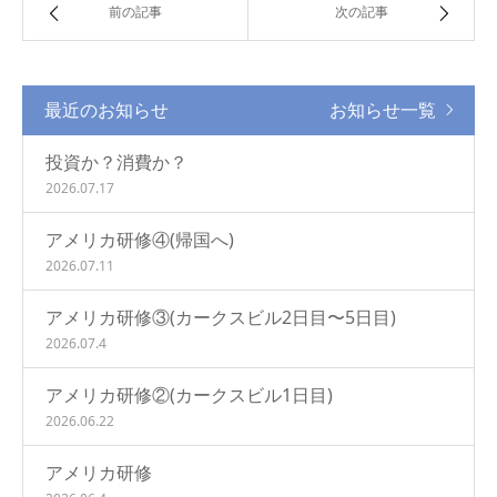
前の記事
次の記事
最近のお知らせ
お知らせ一覧
投資か？消費か？
2026.07.17
アメリカ研修④(帰国へ)
2026.07.11
アメリカ研修③(カークスビル2日目〜5日目)
2026.07.4
アメリカ研修②(カークスビル1日目)
2026.06.22
アメリカ研修