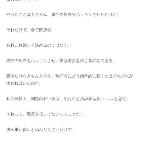
やったことはもちろん、責任の所在をハッキリさせただけだ。
それだけで、全て解決😆
あれこれ細かく決めるのではなく、
責任の所在をハッキリさせ、後は職員を信じるのみである。
要点だけをきちんと抑え、時間内にどう効率的に動くかはそれぞれが
決めればいいのだ。
私の経験上、問題の多い所は、やたらと決め事も多い………と思う。
それって、職員を信じてないってことだし、
決め事が多いとめんどくさいだけで、