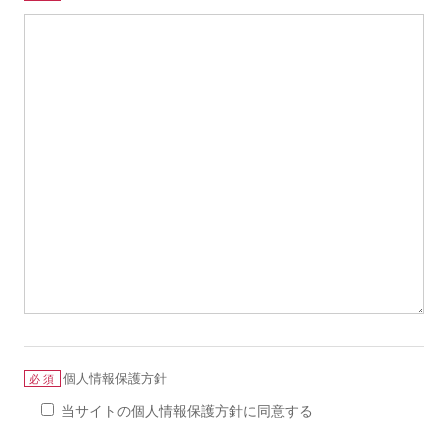
個人情報保護方針
必須
当サイトの個人情報保護方針に同意する