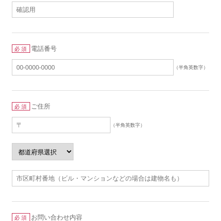
電話番号
必須
（半角英数字）
ご住所
必須
（半角英数字）
お問い合わせ内容
必須