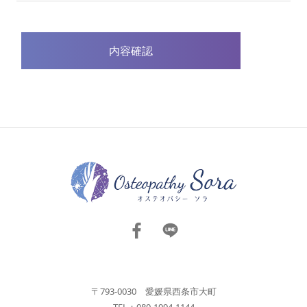
〒793-0030 愛媛県西条市大町
TEL：080-1994-1144