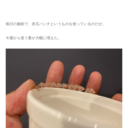
キャンセルポリシー
毎日の施術で、赤玉パンチというものを使っているのだが、
今週から使う量が大幅に増えた。