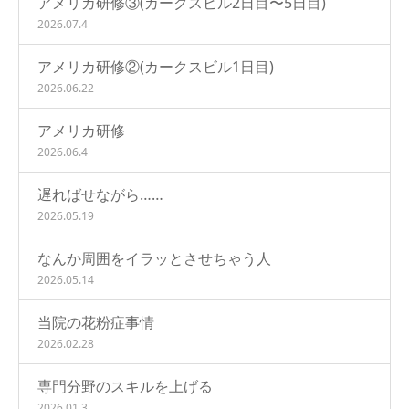
アメリカ研修③(カークスビル2日目〜5日目)
2026.07.4
アメリカ研修②(カークスビル1日目)
2026.06.22
アメリカ研修
2026.06.4
遅ればせながら……
2026.05.19
なんか周囲をイラッとさせちゃう人
2026.05.14
当院の花粉症事情
2026.02.28
専門分野のスキルを上げる
2026.01.3