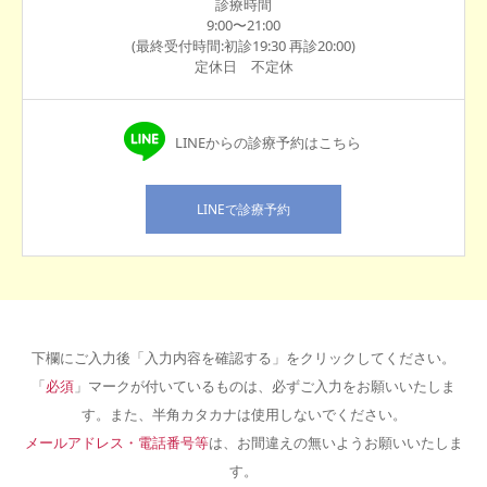
診療時間
9:00〜21:00
(最終受付時間:初診19:30 再診20:00)
定休日 不定休
LINEからの診療予約はこちら
LINEで診療予約
下欄にご入力後「入力内容を確認する」をクリックしてください。
「
必須
」マークが付いているものは、必ずご入力をお願いいたしま
す。また、半角カタカナは使用しないでください。
メールアドレス・電話番号等
は、お間違えの無いようお願いいたしま
す。