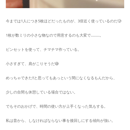
今までは1人につき5枚ほどだったものが、3倍近く使っているのだ🥲
1枚が数ミリの小さな物なので用意するのも大変で………。
ピンセットを使って、チマチマ作っている。
小さすぎて、肩がこりそうだ😅
めっちゃできた‼️と思ってもあっという間になくなるもんだから、
少しの合間も休憩している場合ではない。
でもそのおかげで、時間の使い方が上手くなった気もする。
私は昔から、しなければならない事を後回しにする傾向が強い。