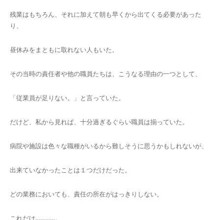
残業はもちろん、それに加えて朝も早くから出てくる必要があった
り、
昼休みをまともに取れない人もいた。
その当時の責任者や他の職員たちは、こうなる理由の一つとして、
「従業員が足りない。」と言っていた。
だけど、私から見れば、十分過ぎるぐらい職員は揃っていた。
病院や施設は色々な職種がいるから難しそうに思うかもしれないが、
出来ていなかったことは１つだけだった。
どの業務においても、責任の所在がはっきりしない。
これだけ…………。