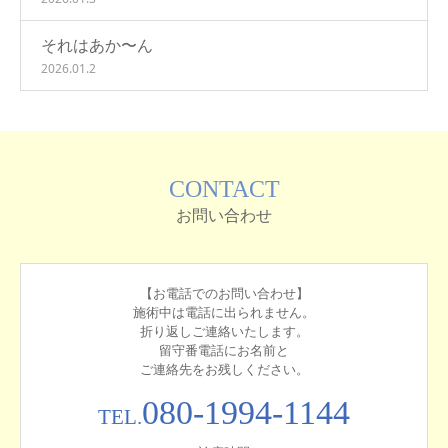
それはあか〜ん
2026.01.2
CONTACT
お問い合わせ
【お電話でのお問い合わせ】
施術中は電話に出られません。
折り返しご連絡いたします。
留守番電話にお名前と
ご連絡先をお残しください。
080-1994-1144
TEL.