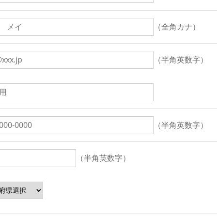
（全角カナ）
（半角英数字）
（半角英数字）
（半角英数字）