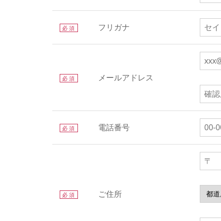
フリガナ
必須
メールアドレス
必須
電話番号
必須
ご住所
必須