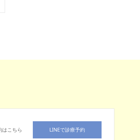
LINEで診療予約
予約はこちら