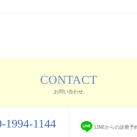
CONTACT
お問い合わせ
0-1994-1144
LINEからの診療