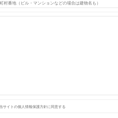
当サイトの個人情報保護方針に同意する