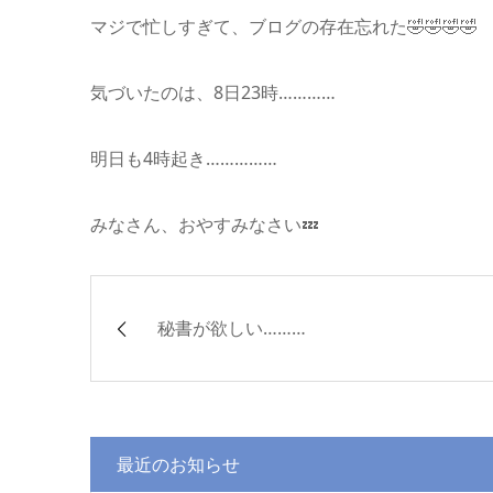
マジで忙しすぎて、ブログの存在忘れた🤣🤣🤣🤣
気づいたのは、8日23時…………
明日も4時起き……………
みなさん、おやすみなさい💤
秘書が欲しい………
最近のお知らせ