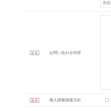
お問い合わせ内容
必須
個人情報保護方針
必須