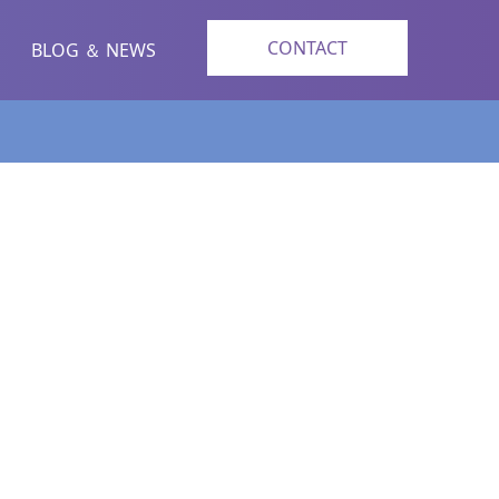
CONTACT
BLOG ＆ NEWS