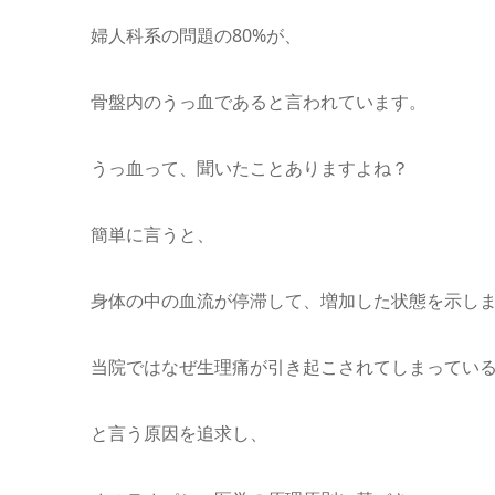
婦人科系の問題の80%が、
骨盤内のうっ血であると言われています。
うっ血って、聞いたことありますよね？
簡単に言うと、
身体の中の血流が停滞して、増加した状態を示し
当院ではなぜ生理痛が引き起こされてしまってい
と言う原因を追求し、