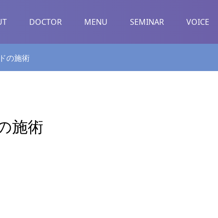
UT
DOCTOR
MENU
SEMINAR
VOICE
ドの施術
の施術