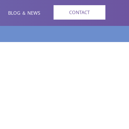
CONTACT
BLOG ＆ NEWS