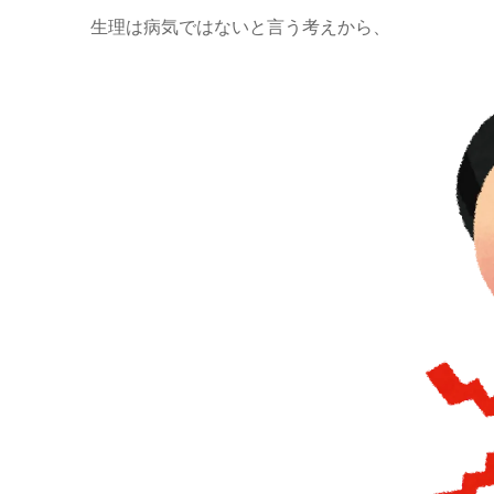
生理は病気ではないと言う考えから、