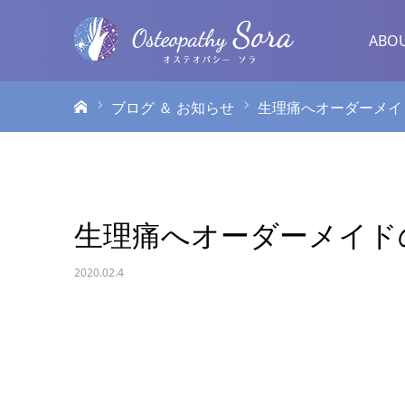
ABO
ホーム
ブログ ＆ お知らせ
生理痛へオーダーメイ
生理痛へオーダーメイド
2020.02.4