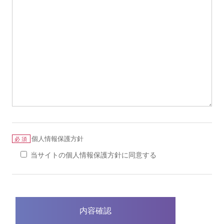
個人情報保護方針
必須
当サイトの個人情報保護方針に同意する