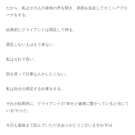
だから、私はその人の身体の声を聞き、原因を追及してそこへアプロ
ーチをする。
結果的にクライアントは満足して帰る。
満足しない人はもう来ない。
私はそれで良い。
気を使って仕事なんかしたくない。
私は自分の満足する仕事をする。
それが結果的に、クライアントの“幸せと健康に繋がっていると信じて
いる”からだ。
今日も最後まで読んでいただきありがとうございます(о´∀`о)