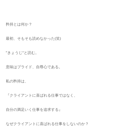
キャンセルポリシー
矜持とは何か？
最初、そもそも読めなかった(笑)
”きょうじ“と読む。
意味はプライド、自尊心である。
私の矜持は、
『クライアントに喜ばれる仕事ではなく、
自分の満足いく仕事を追求する』
なぜクライアントに喜ばれる仕事をしないのか？