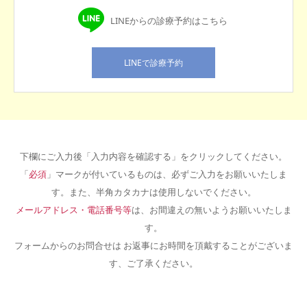
LINEからの診療予約はこちら
LINEで診療予約
下欄にご入力後「入力内容を確認する」をクリックしてください。
「
必須
」マークが付いているものは、必ずご入力をお願いいたしま
す。また、半角カタカナは使用しないでください。
メールアドレス・電話番号等
は、お間違えの無いようお願いいたしま
す。
フォームからのお問合せは お返事にお時間を頂戴することがございま
す、ご了承ください。