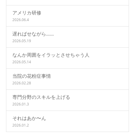
アメリカ研修
2026.06.4
遅ればせながら……
2026.05.19
なんか周囲をイラッとさせちゃう人
2026.05.14
当院の花粉症事情
2026.02.28
専門分野のスキルを上げる
2026.01.3
それはあか〜ん
2026.01.2