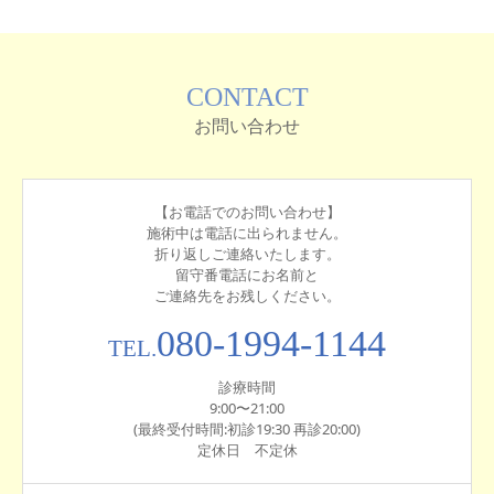
CONTACT
お問い合わせ
【お電話でのお問い合わせ】
施術中は電話に出られません。
折り返しご連絡いたします。
留守番電話にお名前と
ご連絡先をお残しください。
080-1994-1144
TEL.
診療時間
9:00〜21:00
(最終受付時間:初診19:30 再診20:00)
定休日 不定休