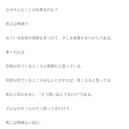
なぜそんなことが出来るのか？
答えは簡単だ。
出ている症状の原因を見つけて、そこを改善させたからである。
多くの人は、
症状が出ているところが原因だと思っている。
症状が出ているところをなんとかすれば、良くなると思ってる。
私から言わせると、”そう思い込んでるだけ“である。
そんなのそっちがそう思ってるだけで、
私には関係ない話だ。