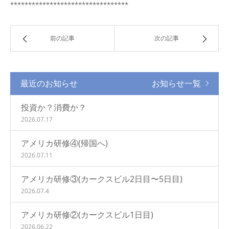
*********************************
前の記事
次の記事
最近のお知らせ
お知らせ一覧
投資か？消費か？
2026.07.17
アメリカ研修④(帰国へ)
2026.07.11
アメリカ研修③(カークスビル2日目〜5日目)
2026.07.4
アメリカ研修②(カークスビル1日目)
2026.06.22