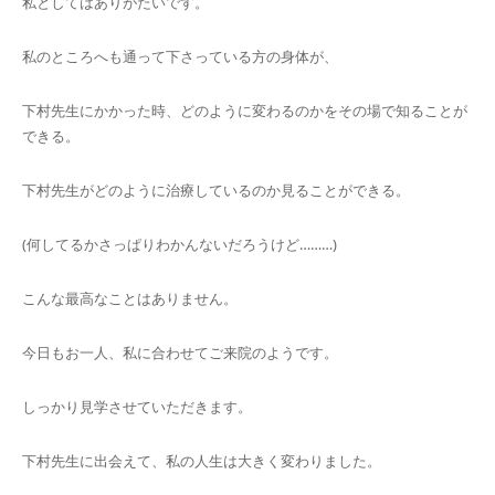
私としてはありがたいです。
私のところへも通って下さっている方の身体が、
下村先生にかかった時、どのように変わるのかをその場で知ることが
できる。
下村先生がどのように治療しているのか見ることができる。
(何してるかさっぱりわかんないだろうけど………)
こんな最高なことはありません。
今日もお一人、私に合わせてご来院のようです。
しっかり見学させていただきます。
下村先生に出会えて、私の人生は大きく変わりました。