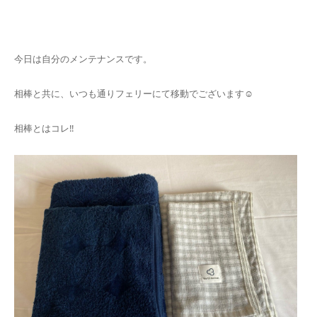
キャンセルポリシー
今日は自分のメンテナンスです。
相棒と共に、いつも通りフェリーにて移動でございます☺️
相棒とはコレ‼️