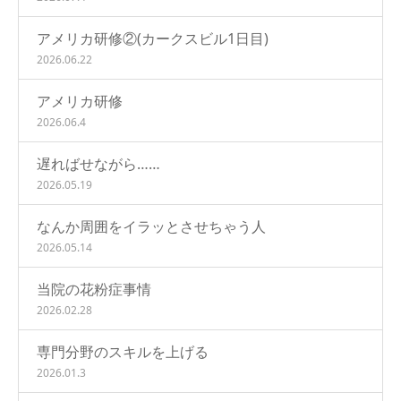
アメリカ研修②(カークスビル1日目)
2026.06.22
アメリカ研修
2026.06.4
遅ればせながら……
2026.05.19
なんか周囲をイラッとさせちゃう人
2026.05.14
当院の花粉症事情
2026.02.28
専門分野のスキルを上げる
2026.01.3