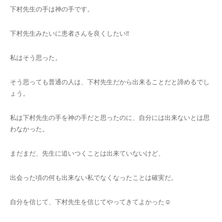
下村先生の手は神の手です。
下村先生みたいに患者さんを良くしたい‼️
私はそう思った。
そう思っても普通の人は、下村先生だから出来ることだと諦めるでし
ょう。
私は下村先生の手を神の手だと思ったのに、自分には出来ないとは思
わなかった。
まだまだ、先生に追いつくことは出来ていないけど、
出会った頃の何も出来ない私でなくなったことは確実だ。
自分を信じて、下村先生を信じてやってきてよかった☺️