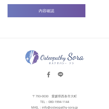
〒793-0030 愛媛県西条市大町
TEL：080-1994-1144
MAIL：
info@osteopathy-sora.jp