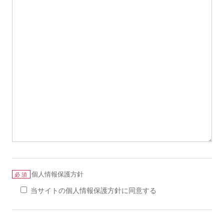
個人情報保護方針
必須
当サイトの個人情報保護方針に同意する