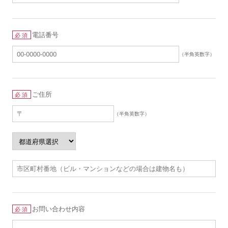
電話番号
必須
（半角英数字）
ご住所
必須
（半角英数字）
お問い合わせ内容
必須