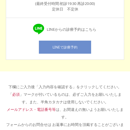
(最終受付時間:初診19:30 再診20:00)
定休日 不定休
LINEからの診療予約はこちら
LINEで診療予約
下欄にご入力後「入力内容を確認する」をクリックしてください。
「
必須
」マークが付いているものは、必ずご入力をお願いいたしま
す。また、半角カタカナは使用しないでください。
メールアドレス・電話番号等
は、お間違えの無いようお願いいたしま
す。
フォームからのお問合せは お返事にお時間を頂戴することがございま