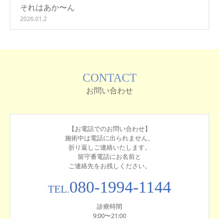
それはあか〜ん
2026.01.2
CONTACT
お問い合わせ
【お電話でのお問い合わせ】
施術中は電話に出られません。
折り返しご連絡いたします。
留守番電話にお名前と
ご連絡先をお残しください。
080-1994-1144
TEL.
診療時間
9:00〜21:00