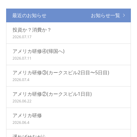
最近のお知らせ
お知らせ一覧
投資か？消費か？
2026.07.17
アメリカ研修④(帰国へ)
2026.07.11
アメリカ研修③(カークスビル2日目〜5日目)
2026.07.4
アメリカ研修②(カークスビル1日目)
2026.06.22
アメリカ研修
2026.06.4
遅ればせながら……