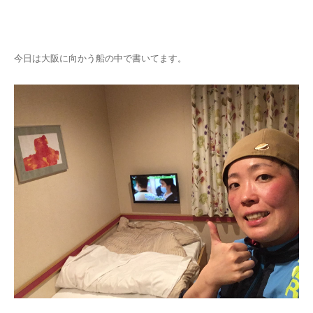
キャンセルポリシー
今日は大阪に向かう船の中で書いてます。