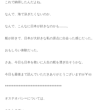
これで納得したんだよね。
なんで、海で泳ぎたくないのか、
なんで、こんなに日本が好きなのかも………。
船が好きで、日本が大好きな私の原点に出会った感じだった。
おもしろい体験だった。
さあ、今日も日本を救いに人生の舵を漕ぎ出そうかな。
今日も最後まで読んでいただきありがとうございます(о´∀`о)
*********************************
オステオパシーについては、