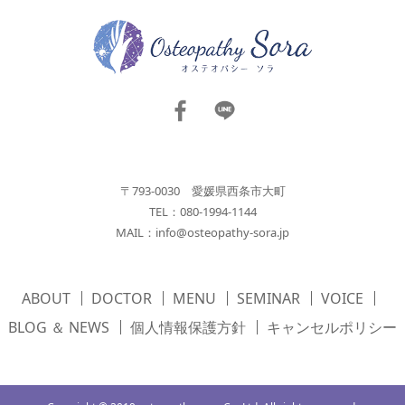
〒793-0030 愛媛県西条市大町
TEL：080-1994-1144
MAIL：
info@osteopathy-sora.jp
ABOUT
DOCTOR
MENU
SEMINAR
VOICE
BLOG ＆ NEWS
個人情報保護方針
キャンセルポリシー