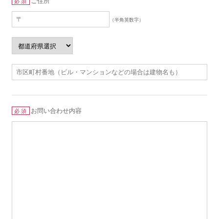
ご住所
必須
（半角英数字）
お問い合わせ内容
必須