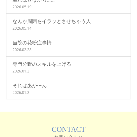
2026.05.19
なんか周囲をイラッとさせちゃう人
2026.05.14
当院の花粉症事情
2026.02.28
専門分野のスキルを上げる
2026.01.3
それはあか〜ん
2026.01.2
CONTACT