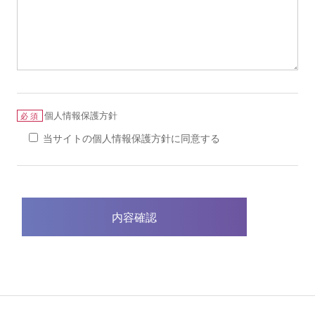
個人情報保護方針
必須
当サイトの個人情報保護方針に同意する