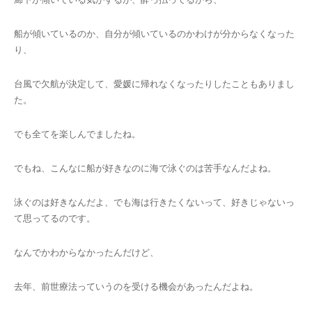
船が傾いているのか、自分が傾いているのかわけが分からなくなった
り、
台風で欠航が決定して、愛媛に帰れなくなったりしたこともありまし
た。
でも全てを楽しんでましたね。
でもね、こんなに船が好きなのに海で泳ぐのは苦手なんだよね。
泳ぐのは好きなんだよ、でも海は行きたくないって、好きじゃないっ
て思ってるのです。
なんでかわからなかったんだけど、
去年、前世療法っていうのを受ける機会があったんだよね。