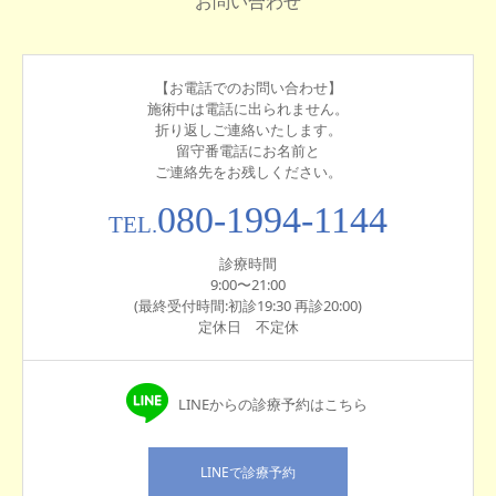
お問い合わせ
【お電話でのお問い合わせ】
施術中は電話に出られません。
折り返しご連絡いたします。
留守番電話にお名前と
ご連絡先をお残しください。
080-1994-1144
TEL.
診療時間
9:00〜21:00
(最終受付時間:初診19:30 再診20:00)
定休日 不定休
LINEからの診療予約はこちら
LINEで診療予約