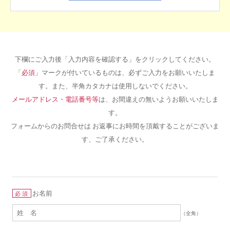
下欄にご入力後「入力内容を確認する」をクリックしてください。
「
必須
」マークが付いているものは、必ずご入力をお願いいたしま
す。また、半角カタカナは使用しないでください。
メールアドレス・電話番号等
は、お間違えの無いようお願いいたしま
す。
フォームからのお問合せは お返事にお時間を頂戴することがございま
す、ご了承ください。
お名前
必須
（全角）