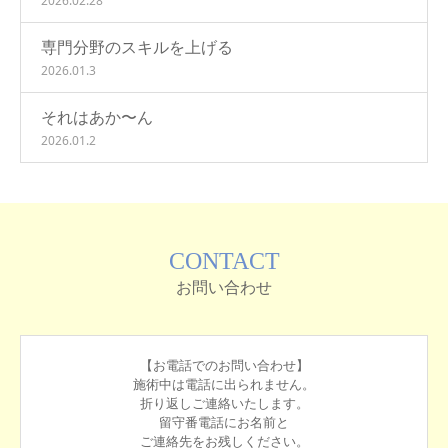
2026.02.28
専門分野のスキルを上げる
2026.01.3
それはあか〜ん
2026.01.2
CONTACT
お問い合わせ
【お電話でのお問い合わせ】
施術中は電話に出られません。
折り返しご連絡いたします。
留守番電話にお名前と
ご連絡先をお残しください。