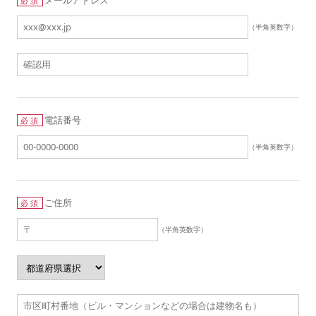
必須
（半角英数字）
電話番号
必須
（半角英数字）
ご住所
必須
（半角英数字）