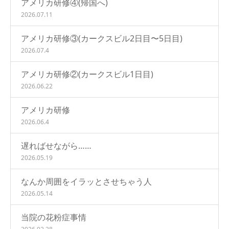
アメリカ研修④(帰国へ)
2026.07.11
アメリカ研修③(カークスビル2日目〜5日目)
2026.07.4
アメリカ研修②(カークスビル1日目)
2026.06.22
アメリカ研修
2026.06.4
遅ればせながら……
2026.05.19
なんか周囲をイラッとさせちゃう人
2026.05.14
当院の花粉症事情