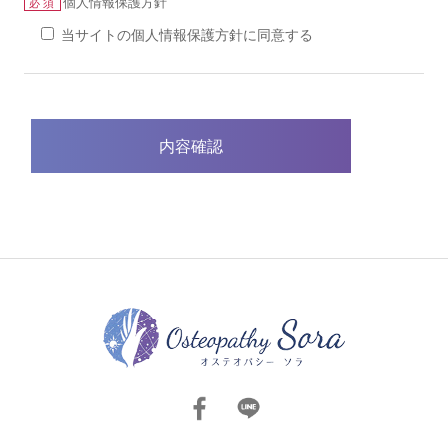
個人情報保護方針
必須
当サイトの個人情報保護方針に同意する