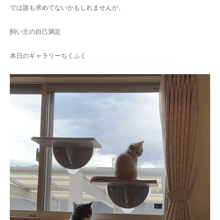
では誰も求めてないかもしれませんが、
飼い主の自己満足
本日のギャラリーちくふく