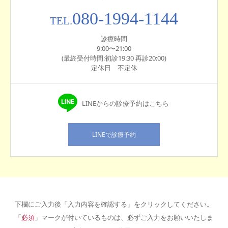
080-1994-1144
TEL.
診療時間
9:00〜21:00
(最終受付時間:初診19:30 再診20:00)
定休日 不定休
LINEからの診療予約はこちら
LINEで診療予約
下欄にご入力後「入力内容を確認する」をクリックしてください。
「
必須
」マークが付いているものは、必ずご入力をお願いいたしま