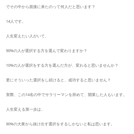
でその中から面接に来たのって何人だと思います？
14人です。
人生変えたい人がいて、
90%の人が選択する方を選んで変わりますか？
10%の人が選択をする方を選んだ方が、変わると思いませんか？
更にそういった選択をし続けると、成功すると思いません？
実際、この14名の中でサラリーマンを辞めて、開業した人もいます。
人生変える第一歩は、
90%の大衆から抜け出す選択をするしかないと私は思います。