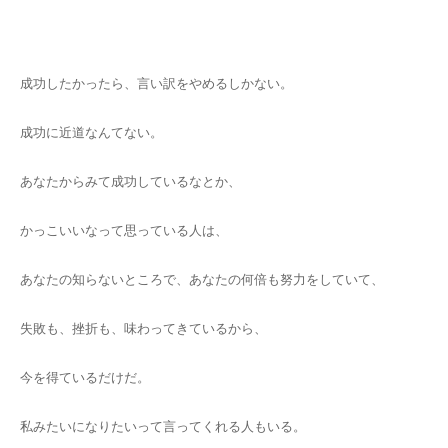
キャンセルポリシー
成功したかったら、言い訳をやめるしかない。
成功に近道なんてない。
あなたからみて成功しているなとか、
かっこいいなって思っている人は、
あなたの知らないところで、あなたの何倍も努力をしていて、
失敗も、挫折も、味わってきているから、
今を得ているだけだ。
私みたいになりたいって言ってくれる人もいる。