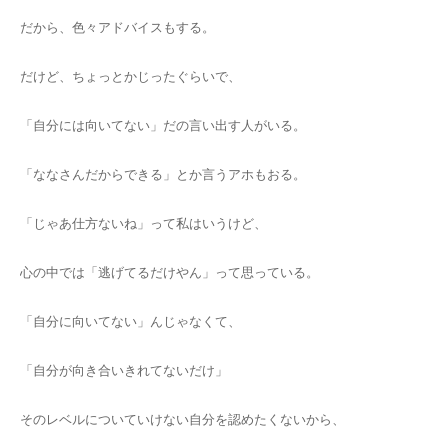
だから、色々アドバイスもする。
だけど、ちょっとかじったぐらいで、
「自分には向いてない」だの言い出す人がいる。
「ななさんだからできる」とか言うアホもおる。
「じゃあ仕方ないね」って私はいうけど、
心の中では「逃げてるだけやん」って思っている。
「自分に向いてない」んじゃなくて、
「自分が向き合いきれてないだけ」
そのレベルについていけない自分を認めたくないから、