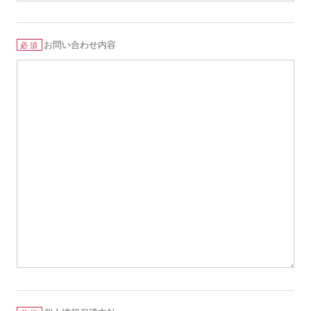
お問い合わせ内容
必須