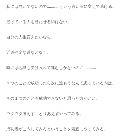
私には向いてないので…………という言い訳に変えて逃げる。
逃げている人を勝たせる術はない。
自分の人生変えたいなら、
近道や楽な道などなく、
時には地獄も受け入れて進むしかないのに…………
１つのことで成功したら次に進もうなんて思っている内は、
その１つのことも成功できないと思った方がいい。
ウダウダ考えず、とりあえずやってみる。
成功者がこうしてみろということを素直にやってみる。