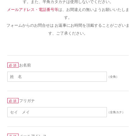
す。また、半角カタカナは使用しないでください。
メールアドレス・電話番号等
は、お間違えの無いようお願いいたしま
す。
フォームからのお問合せは お返事にお時間を頂戴することがございま
す、ご了承ください。
お名前
必須
（全角）
フリガナ
必須
（全角カナ）
メールアドレス