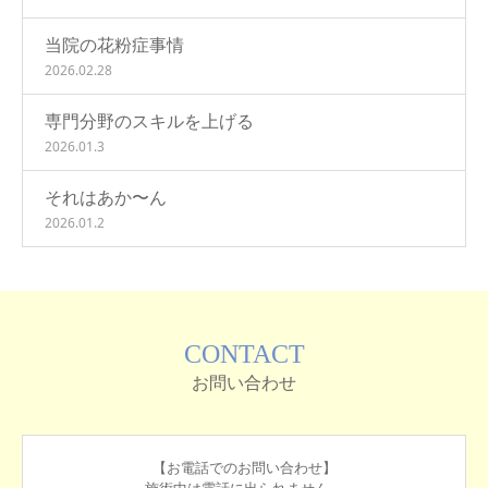
当院の花粉症事情
2026.02.28
専門分野のスキルを上げる
2026.01.3
それはあか〜ん
2026.01.2
CONTACT
お問い合わせ
【お電話でのお問い合わせ】
施術中は電話に出られません。