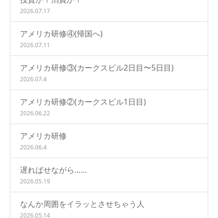
2026.07.17
アメリカ研修④(帰国へ)
2026.07.11
アメリカ研修③(カークスビル2日目〜5日目)
2026.07.4
アメリカ研修②(カークスビル1日目)
2026.06.22
アメリカ研修
2026.06.4
遅ればせながら……
2026.05.19
なんか周囲をイラッとさせちゃう人
2026.05.14