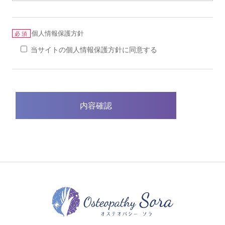
個人情報保護方針
必須
当サイトの個人情報保護方針に同意する