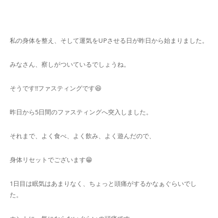
キャンセルポリシー
私の身体を整え、そして運気をUPさせる日が昨日から始まりました。
みなさん、察しがついているでしょうね。
そうです‼️ファスティングです😆
昨日から5日間のファスティングへ突入しました。
それまで、よく食べ、よく飲み、よく遊んだので、
身体リセットでございます😁
1日目は眠気はあまりなく、ちょっと頭痛がするかなぁぐらいでし
た。