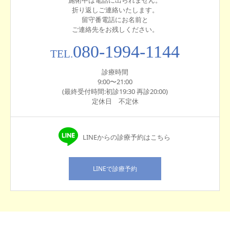
折り返しご連絡いたします。
留守番電話にお名前と
ご連絡先をお残しください。
080-1994-1144
TEL.
診療時間
9:00〜21:00
(最終受付時間:初診19:30 再診20:00)
定休日 不定休
LINEからの診療予約はこちら
LINEで診療予約