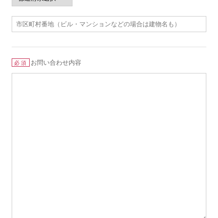
お問い合わせ内容
必須