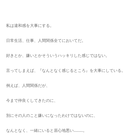
キャンセルポリシー
私は違和感を大事にする。
日常生活、仕事、人間関係全てにおいてだ。
好きとか、嫌いとかそういうハッキリした感じではない。
言ってしまえば、『なんとなく感じるところ』を大事にしている。
例えば、人間関係だが、
今まで仲良くしてきたのに、
別にその人のこと嫌いになったわけではないのに、
なんとなく、一緒にいると居心地悪い………。