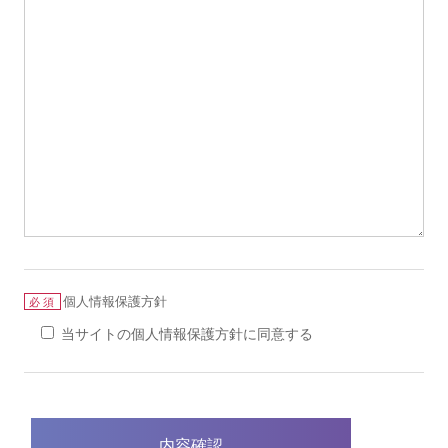
個人情報保護方針
必須
当サイトの個人情報保護方針に同意する