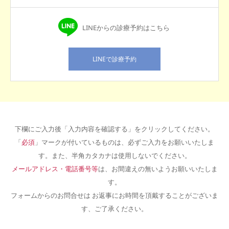
LINEからの診療予約はこちら
LINEで診療予約
下欄にご入力後「入力内容を確認する」をクリックしてください。
「
必須
」マークが付いているものは、必ずご入力をお願いいたしま
す。また、半角カタカナは使用しないでください。
メールアドレス・電話番号等
は、お間違えの無いようお願いいたしま
す。
フォームからのお問合せは お返事にお時間を頂戴することがございま
す、ご了承ください。