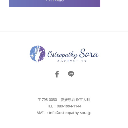
〒793-0030 愛媛県西条市大町
TEL：080-1994-1144
MAIL：
info@osteopathy-sora.jp