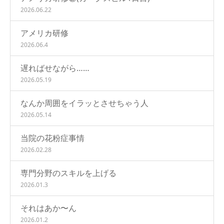
2026.06.22
アメリカ研修
2026.06.4
遅ればせながら……
2026.05.19
なんか周囲をイラッとさせちゃう人
2026.05.14
当院の花粉症事情
2026.02.28
専門分野のスキルを上げる
2026.01.3
それはあか〜ん
2026.01.2