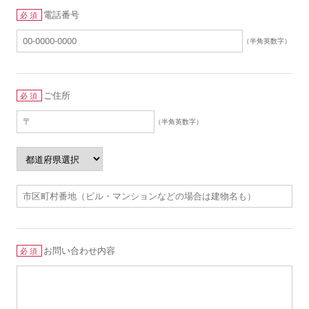
電話番号
必須
（半角英数字）
ご住所
必須
（半角英数字）
お問い合わせ内容
必須