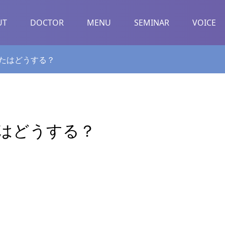
UT
DOCTOR
MENU
SEMINAR
VOICE
たはどうする？
はどうする？