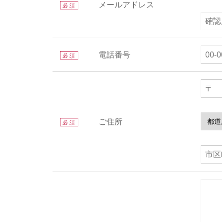
メールアドレス
必須
電話番号
必須
ご住所
必須