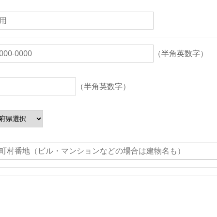
（半角英数字）
（半角英数字）