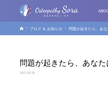
ABO
ホーム
ブログ ＆ お知らせ
問題が起きたら、あな
問題が起きたら、あなた
2021.03.28