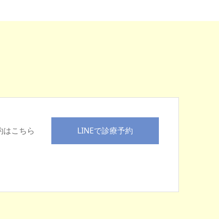
LINEで診療予約
予約はこちら