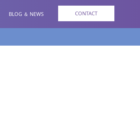
CONTACT
BLOG ＆ NEWS