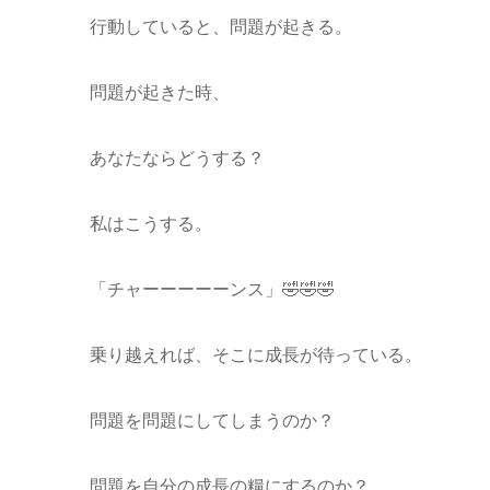
行動していると、問題が起きる。
問題が起きた時、
あなたならどうする？
私はこうする。
「チャーーーーーンス」🤣🤣🤣
乗り越えれば、そこに成長が待っている。
問題を問題にしてしまうのか？
問題を自分の成長の糧にするのか？