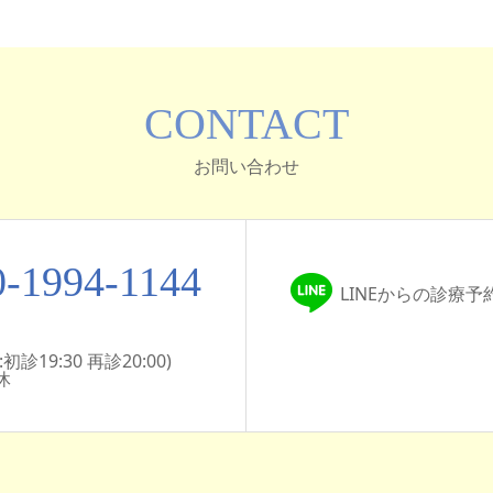
CONTACT
お問い合わせ
0-1994-1144
LINEからの診療
診19:30 再診20:00)
休