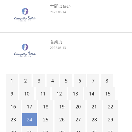
世間は狭い
2022.06.14
営業力
2022.06.13
1
2
3
4
5
6
7
8
9
10
11
12
13
14
15
16
17
18
19
20
21
22
23
24
25
26
27
28
29