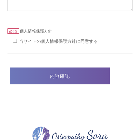
個人情報保護方針
必須
当サイトの個人情報保護方針に同意する