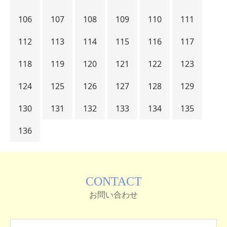
106
107
108
109
110
111
112
113
114
115
116
117
118
119
120
121
122
123
124
125
126
127
128
129
130
131
132
133
134
135
136
CONTACT
お問い合わせ