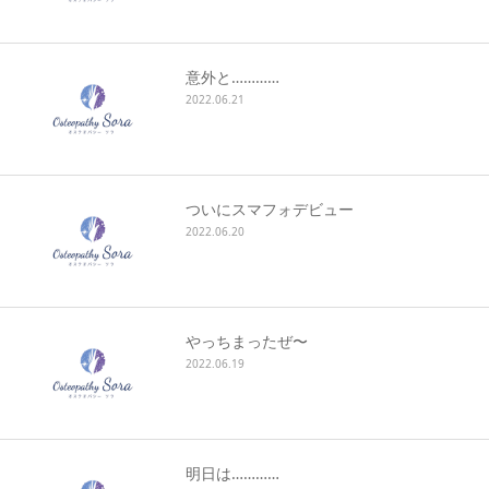
キャンセルポリシー
意外と…………
2022.06.21
ついにスマフォデビュー
2022.06.20
やっちまったぜ〜
2022.06.19
明日は…………