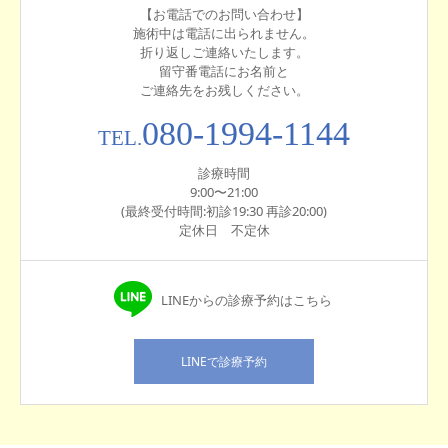
【お電話でのお問い合わせ】
施術中は電話に出られません。
折り返しご連絡いたします。
留守番電話にお名前と
ご連絡先をお残しください。
080-1994-1144
TEL.
診療時間
9:00〜21:00
(最終受付時間:初診19:30 再診20:00)
定休日 不定休
LINEからの診療予約はこちら
LINEで診療予約