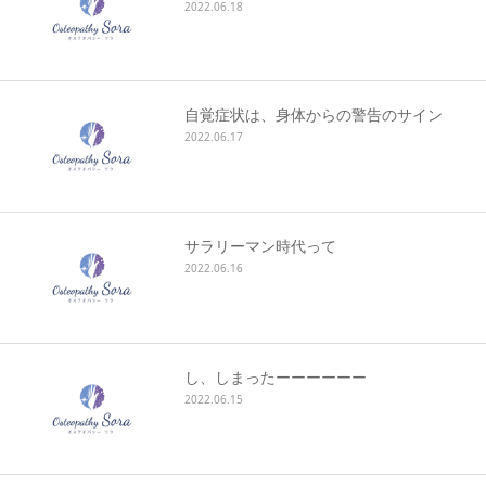
2022.06.18
自覚症状は、身体からの警告のサイン
2022.06.17
サラリーマン時代って
2022.06.16
し、しまったーーーーーー
2022.06.15