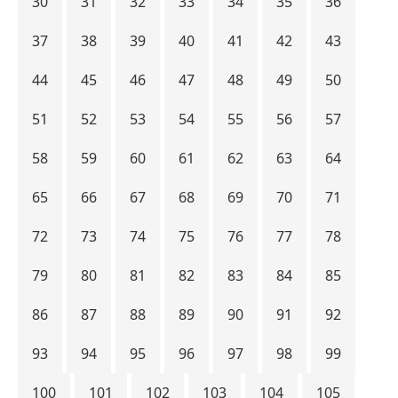
30
31
32
33
34
35
36
37
38
39
40
41
42
43
44
45
46
47
48
49
50
51
52
53
54
55
56
57
58
59
60
61
62
63
64
65
66
67
68
69
70
71
72
73
74
75
76
77
78
79
80
81
82
83
84
85
86
87
88
89
90
91
92
93
94
95
96
97
98
99
100
101
102
103
104
105