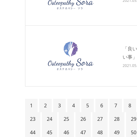
2021.05
「良い
い事」
2021.05
1
2
3
4
5
6
7
8
23
24
25
26
27
28
29
44
45
46
47
48
49
50