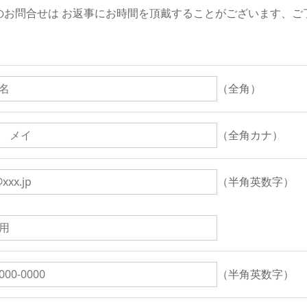
のお問合せは お返事にお時間を頂戴することがございます、ご
（全角）
（全角カナ）
（半角英数字）
（半角英数字）