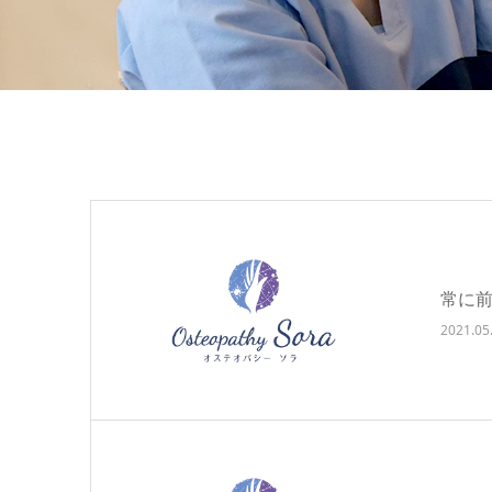
常に
2021.05