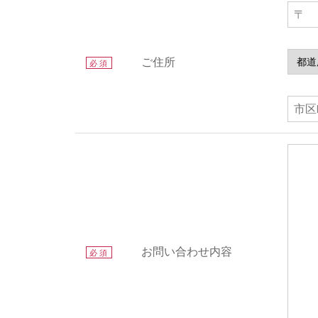
ご住所
必須
お問い合わせ内容
必須