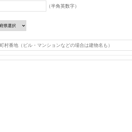
（半角英数字）