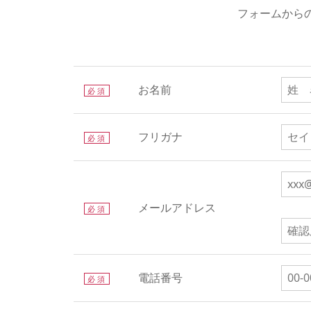
フォームから
お名前
必須
フリガナ
必須
メールアドレス
必須
電話番号
必須