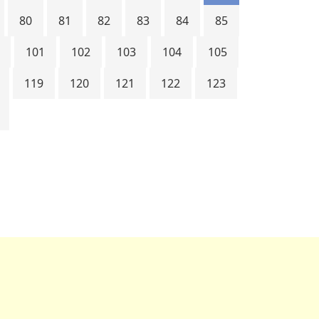
80
81
82
83
84
85
101
102
103
104
105
119
120
121
122
123