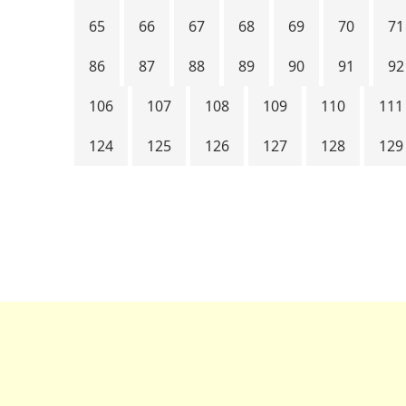
65
66
67
68
69
70
71
86
87
88
89
90
91
92
106
107
108
109
110
111
124
125
126
127
128
129