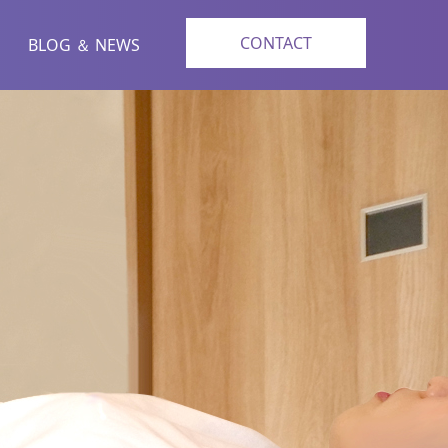
CONTACT
BLOG ＆ NEWS