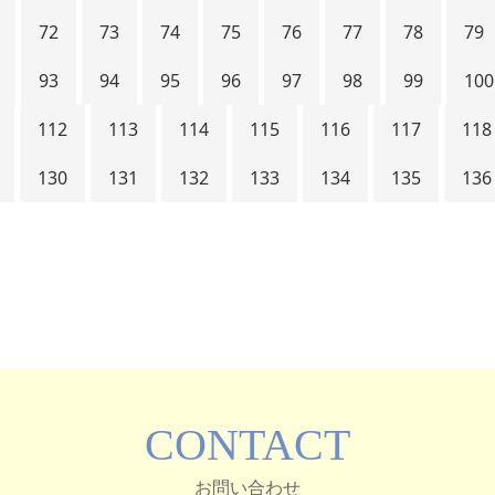
72
73
74
75
76
77
78
79
93
94
95
96
97
98
99
100
112
113
114
115
116
117
118
130
131
132
133
134
135
136
CONTACT
お問い合わせ