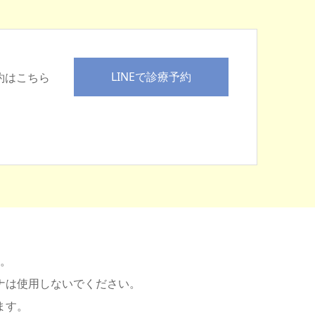
LINEで診療予約
予約はこちら
。
ナは使用しないでください。
ます。