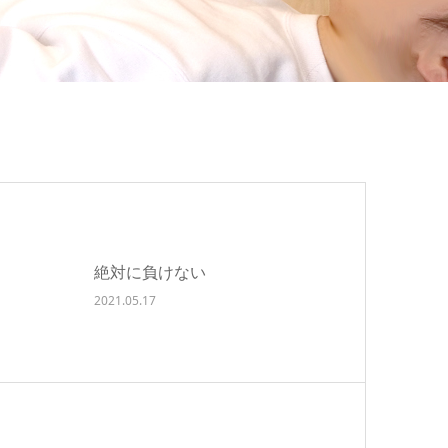
絶対に負けない
2021.05.17