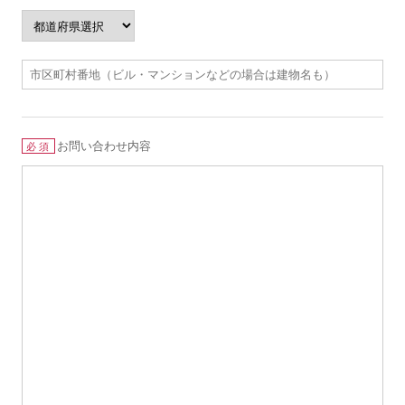
お問い合わせ内容
必須