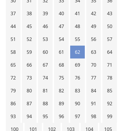
30
31
32
33
34
35
36
37
38
39
40
41
42
43
44
45
46
47
48
49
50
51
52
53
54
55
56
57
58
59
60
61
62
63
64
65
66
67
68
69
70
71
72
73
74
75
76
77
78
79
80
81
82
83
84
85
86
87
88
89
90
91
92
93
94
95
96
97
98
99
100
101
102
103
104
105