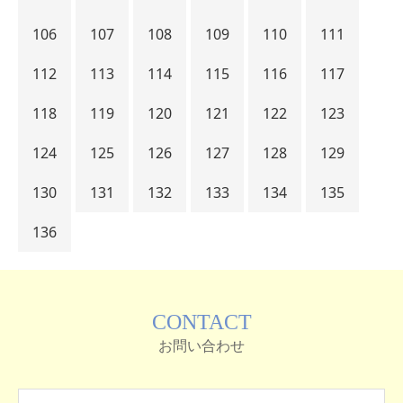
106
107
108
109
110
111
112
113
114
115
116
117
118
119
120
121
122
123
124
125
126
127
128
129
130
131
132
133
134
135
136
CONTACT
お問い合わせ