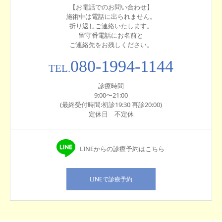
【お電話でのお問い合わせ】
施術中は電話に出られません。
折り返しご連絡いたします。
留守番電話にお名前と
ご連絡先をお残しください。
080-1994-1144
TEL.
診療時間
9:00〜21:00
(最終受付時間:初診19:30 再診20:00)
定休日 不定休
LINEからの診療予約はこちら
LINEで診療予約