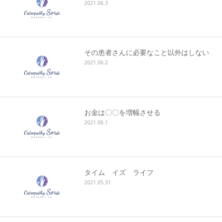
2021.06.3
その患者さんに必要なこと以外はしない
2021.06.2
お金は〇〇を増幅させる
2021.06.1
タイム イズ ライフ
2021.05.31