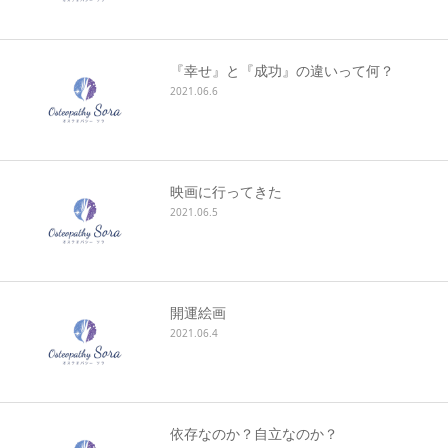
キャンセルポリシー
『幸せ』と『成功』の違いって何？
2021.06.6
映画に行ってきた
2021.06.5
開運絵画
2021.06.4
依存なのか？自立なのか？