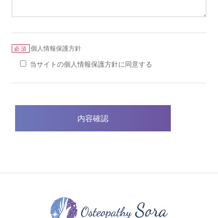
個人情報保護方針
必須
当サイトの個人情報保護方針に同意する