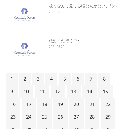
後ろなんて見てる暇なんかない、前へ
2021.05.30
絶対また行くぞ〜
2021.05.29
1
2
3
4
5
6
7
8
9
10
11
12
13
14
15
16
17
18
19
20
21
22
23
24
25
26
27
28
29