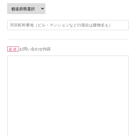
お問い合わせ内容
必須