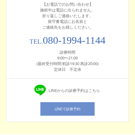
【お電話でのお問い合わせ】
施術中は電話に出られません。
折り返しご連絡いたします。
留守番電話にお名前と
ご連絡先をお残しください。
080-1994-1144
TEL.
診療時間
9:00〜21:00
(最終受付時間:初診19:30 再診20:00)
定休日 不定休
LINEからの診療予約はこちら
LINEで診療予約