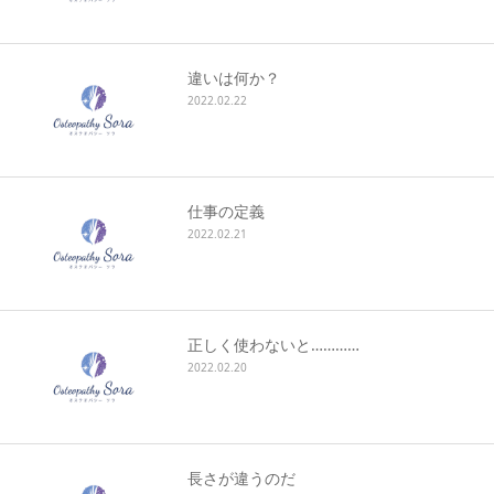
キャンセルポリシー
違いは何か？
2022.02.22
仕事の定義
2022.02.21
正しく使わないと…………
2022.02.20
長さが違うのだ