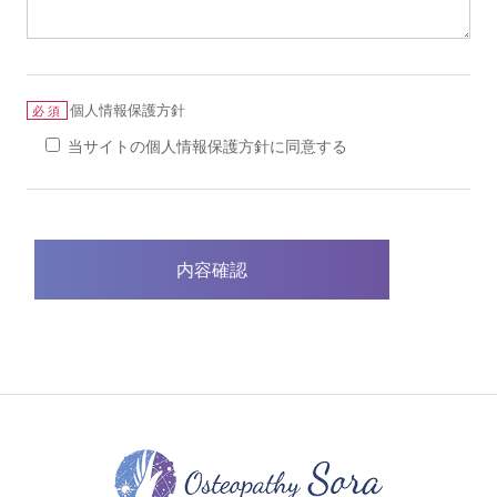
個人情報保護方針
必須
当サイトの個人情報保護方針に同意する