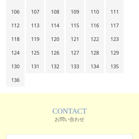
106
107
108
109
110
111
112
113
114
115
116
117
118
119
120
121
122
123
124
125
126
127
128
129
130
131
132
133
134
135
136
CONTACT
お問い合わせ