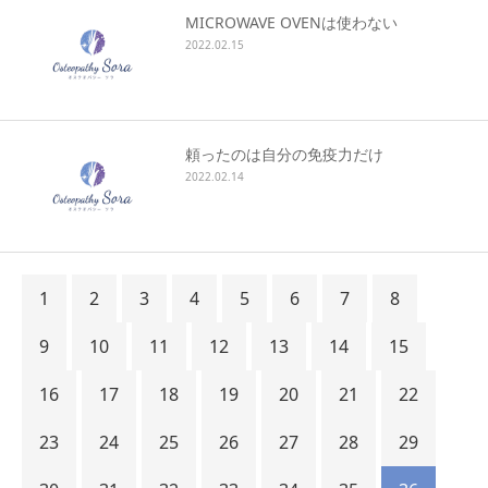
MICROWAVE OVENは使わない
2022.02.15
頼ったのは自分の免疫力だけ
2022.02.14
1
2
3
4
5
6
7
8
9
10
11
12
13
14
15
16
17
18
19
20
21
22
23
24
25
26
27
28
29