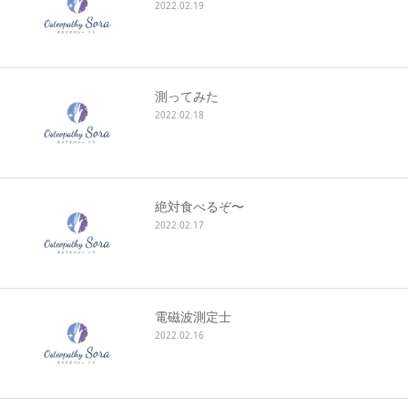
2022.02.19
測ってみた
2022.02.18
絶対食べるぞ〜
2022.02.17
電磁波測定士
2022.02.16