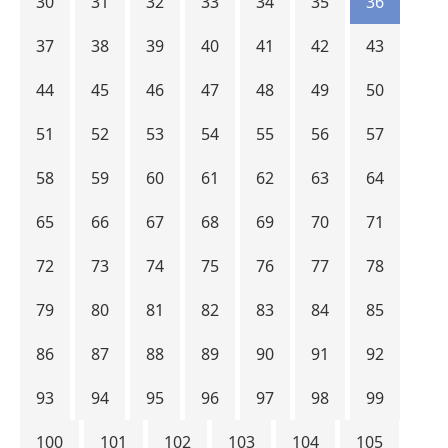
30
31
32
33
34
35
36
37
38
39
40
41
42
43
44
45
46
47
48
49
50
51
52
53
54
55
56
57
58
59
60
61
62
63
64
65
66
67
68
69
70
71
72
73
74
75
76
77
78
79
80
81
82
83
84
85
86
87
88
89
90
91
92
93
94
95
96
97
98
99
100
101
102
103
104
105