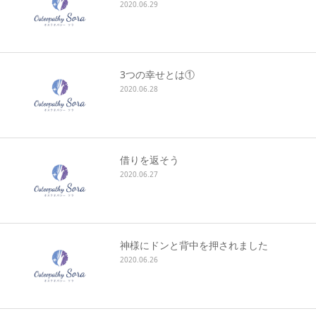
2020.06.29
3つの幸せとは①
2020.06.28
借りを返そう
2020.06.27
神様にドンと背中を押されました
2020.06.26