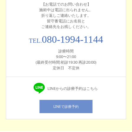
【お電話でのお問い合わせ】
施術中は電話に出られません。
折り返しご連絡いたします。
留守番電話にお名前と
ご連絡先をお残しください。
080-1994-1144
TEL.
診療時間
9:00〜21:00
(最終受付時間:初診19:30 再診20:00)
定休日 不定休
LINEからの診療予約はこちら
LINEで診療予約