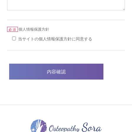
個人情報保護方針
必須
当サイトの個人情報保護方針に同意する