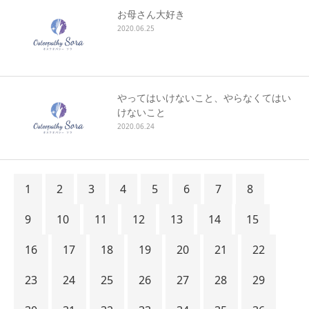
お母さん大好き
2020.06.25
やってはいけないこと、やらなくてはい
けないこと
2020.06.24
1
2
3
4
5
6
7
8
9
10
11
12
13
14
15
16
17
18
19
20
21
22
23
24
25
26
27
28
29