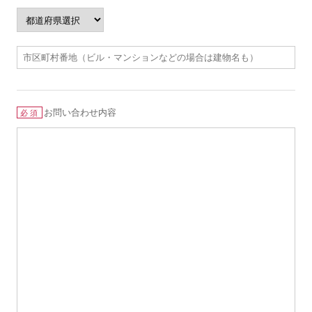
お問い合わせ内容
必須