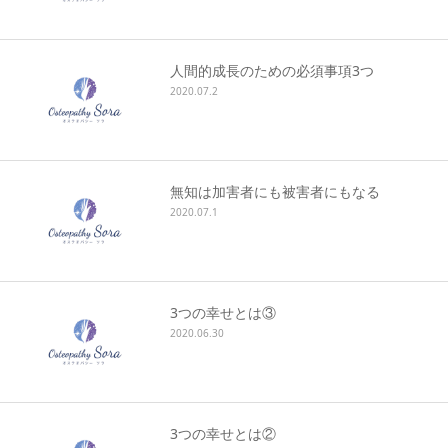
キャンセルポリシー
人間的成長のための必須事項3つ
2020.07.2
無知は加害者にも被害者にもなる
2020.07.1
3つの幸せとは③
2020.06.30
3つの幸せとは②