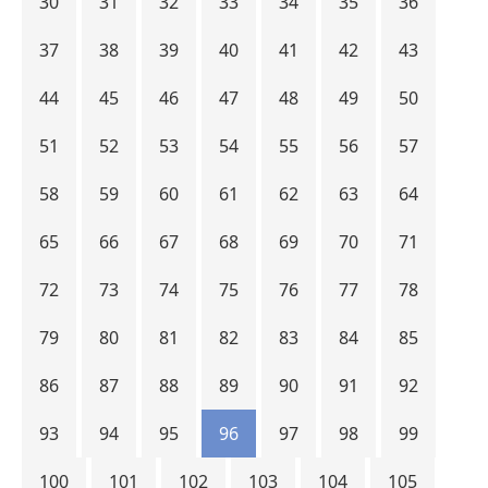
30
31
32
33
34
35
36
37
38
39
40
41
42
43
44
45
46
47
48
49
50
51
52
53
54
55
56
57
58
59
60
61
62
63
64
65
66
67
68
69
70
71
72
73
74
75
76
77
78
79
80
81
82
83
84
85
86
87
88
89
90
91
92
93
94
95
96
97
98
99
100
101
102
103
104
105