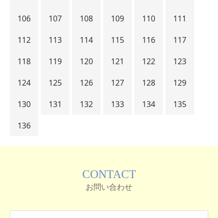
106
107
108
109
110
111
112
113
114
115
116
117
118
119
120
121
122
123
124
125
126
127
128
129
130
131
132
133
134
135
136
CONTACT
お問い合わせ